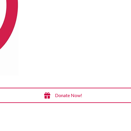
Donate Now!